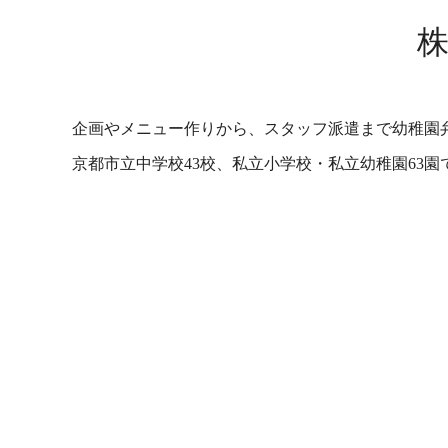
企画やメニュー作りから、スタッフ派遣まで幼稚園
京都市立中学校43校、私立小学校・私立幼稚園63