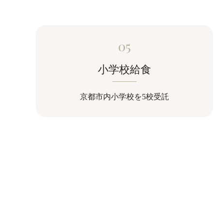
05
小学校給食
京都市内小学校を5校受託