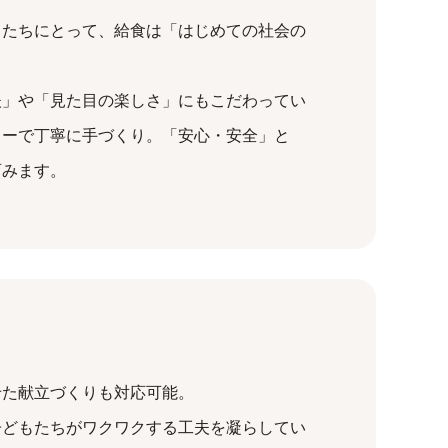
もたちにとって、給食は「はじめての社会の
夫」や「見た目の楽しさ」にもこだわってい
ターで丁寧に手づくり。「安心・安全」と
育みます。
せた献立づくりも対応可能。
子どもたちがワクワクする工夫を凝らしてい