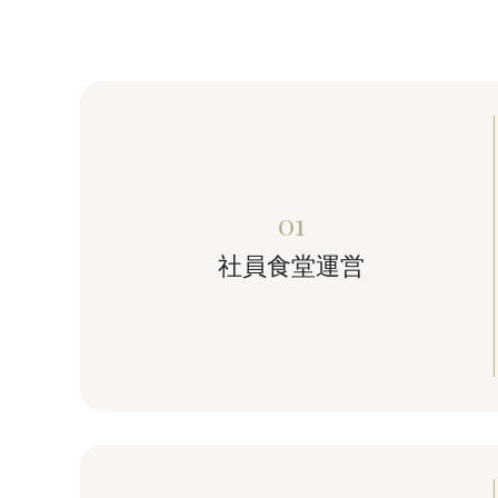
01
社員食堂運営