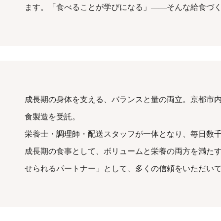
ます。「食べることが学びになる」——そんな給食づ
成長期の身体を支える、バランスと量の両立。京都市
食製造を受託。
栄養士・調理師・配送スタッフが一体となり、毎日数
成長期の食事として、ボリュームと栄養の両方を満た
せられるパートナー」として、多くの信頼をいただい