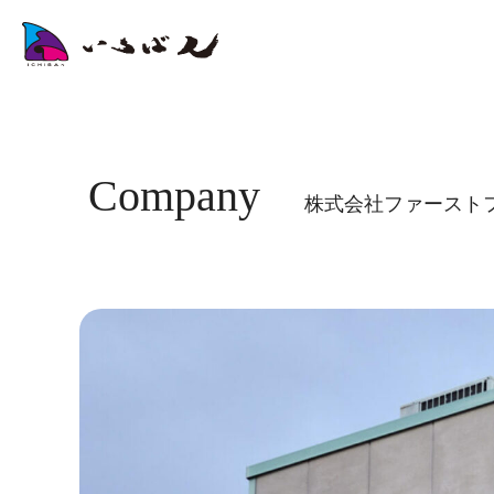
Company
株式会社ファースト