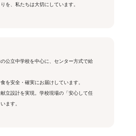
くりを、私たちは大切にしています。
内の公立中学校を中心に、センター方式で給
千食を安全・確実にお届けしています。
す献立設計を実現。学校現場の「安心して任
ています。