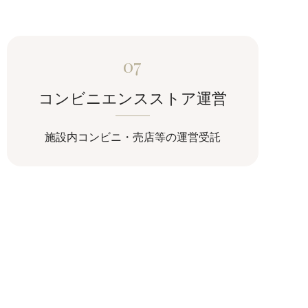
07
コンビニエンスストア運営
施設内コンビニ・売店等の運営受託