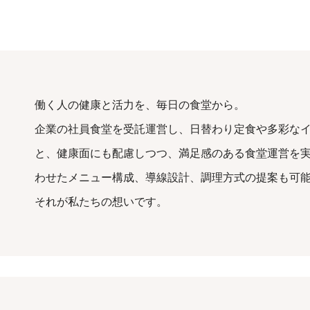
働く人の健康と活力を、毎日の食堂から。
企業の社員食堂を受託運営し、日替わり定食や多彩な
と、健康面にも配慮しつつ、満足感のある食堂運営を
わせたメニュー構成、導線設計、調理方式の提案も可
それが私たちの想いです。