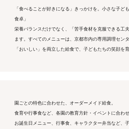
「食べることが好きになる」きっかけを。小さな子ど
食卓」
栄養バランスだけでなく、「苦手食材を克服できる工
ます。すべてのメニューは、京都市内の専用調理セン
「おいしい」を両立した給食で、子どもたちの笑顔を
園ごとの特色に合わせた、オーダーメイド給食。
食育や行事食など、各園の教育方針・イベントに合わ
お誕生日メニュー、行事食、キャラクター弁当など、