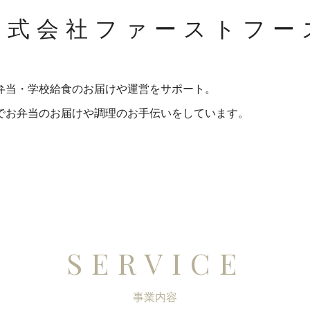
株式会社ファーストフー
弁当・学校給食のお届けや運営をサポート。
園でお弁当のお届けや調理のお手伝いをしています。
SERVICE
事業内容