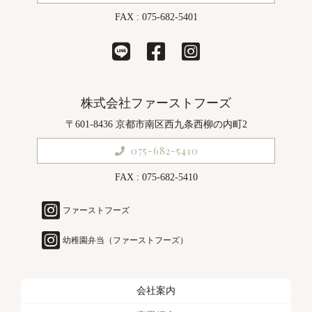
FAX : 075-682-5401
株式会社ファーストフーズ
〒601-8436 京都市南区西九条西柳の内町2
075-682-5410
FAX : 075-682-5410
ファーストフーズ
幼稚園弁当（ファーストフーズ）
会社案内