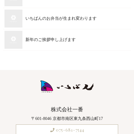
いちばんのお弁当が生まれ変わります
新年のご挨拶申し上げます
株式会社一番
〒601-8046 京都市南区東九条西山町17
075-681-7544