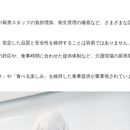
や厨房スタッフの負担増加、衛生管理の徹底など、さまざまな
、安定した品質と安全性を維持することは容易ではありません
の対応や、食事時間に合わせた提供体制など、介護現場の厨房
さ」や「食べる楽しみ」を維持した食事提供が重要視されてい