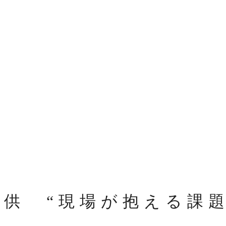
供 “現場が抱える課題