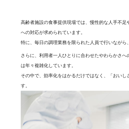
高齢者施設の食事提供現場では、慢性的な人手不足
への対応が求められています。
特に、毎日の調理業務を限られた人員で行いながら
さらに、利用者一人ひとりに合わせたやわらかさへ
は年々複雑化しています。
その中で、効率化をはかるだけではなく、「おいし
す。