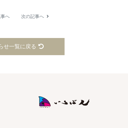
記事へ
次の記事へ
らせ一覧に戻る