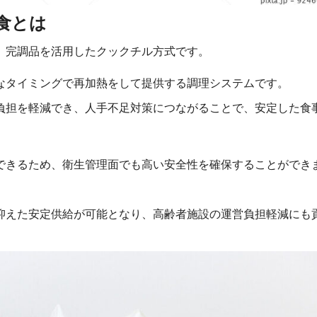
食とは
、完調品を活用したクックチル方式です。
なタイミングで再加熱をして提供する調理システムです。
負担を軽減でき、人手不足対策につながることで、安定した食
できるため、衛生管理面でも高い安全性を確保することができ
抑えた安定供給が可能となり、高齢者施設の運営負担軽減にも