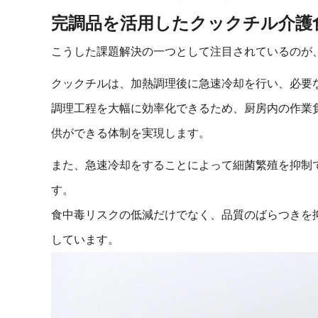
完調品を活用したクックチル介護
こうした課題解決の一つとして注目されているのが
クックチルは、加熱調理後に急速冷却を行い、必要
調理工程を大幅に効率化できるため、厨房内の作業
供ができる体制を実現します。
また、急速冷却をすることによって細菌繁殖を抑制
す。
食中毒リスクの低減だけでなく、品質のばらつきを
しています。