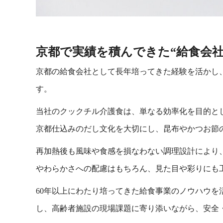
京都で実績を積んできた“給食会
京都の給食会社として長年培ってきた経験を活かし
す。
当社のクックチル介護食は、単なる効率化を目的と
京都仕込みのだし文化を大切にし、昆布やかつお節
再加熱後も風味や食感を損なわない調理設計により
やわらかさへの配慮はもちろん、見た目や彩りにも
60年以上にわたり培ってきた給食事業のノウハウ
し、高齢者施設の現場課題に寄り添いながら、安全