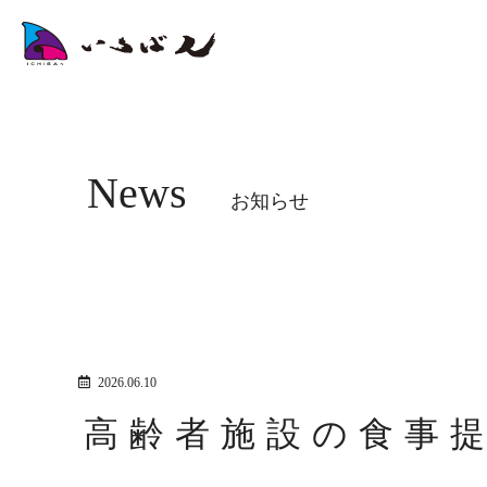
News
お知らせ
2026.06.10
高齢者施設の食事提