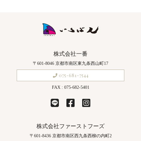
株式会社一番
〒601-8046 京都市南区東九条西山町17
075-681-7544
FAX : 075-682-5401
株式会社ファーストフーズ
〒601-8436 京都市南区西九条西柳の内町2