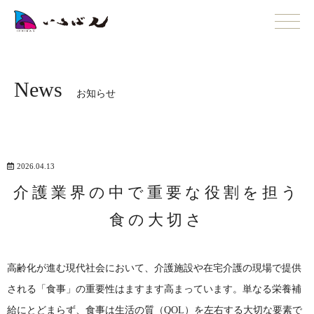
News
お知らせ
2026.04.13
介護業界の中で重要な役割を担う
食の大切さ
高齢化が進む現代社会において、介護施設や在宅介護の現場で提供
される「食事」の重要性はますます高まっています。単なる栄養補
給にとどまらず、食事は生活の質（QOL）を左右する大切な要素で