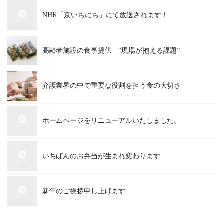
NHK「京いちにち」にて放送されます！
高齢者施設の食事提供 “現場が抱える課題”
介護業界の中で重要な役割を担う食の大切さ
ホームページをリニューアルいたしました。
いちばんのお弁当が生まれ変わります
新年のご挨拶申し上げます