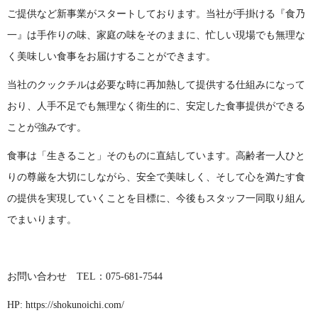
ご提供など新事業がスタートしております。当社が手掛ける『食乃
一』は手作りの味、家庭の味をそのままに、忙しい現場でも無理な
く美味しい食事をお届けすることができます。
当社のクックチルは必要な時に再加熱して提供する仕組みになって
おり、人手不足でも無理なく衛生的に、安定した食事提供ができる
ことが強みです。
食事は「生きること」そのものに直結しています。高齢者一人ひと
りの尊厳を大切にしながら、安全で美味しく、そして心を満たす食
の提供を実現していくことを目標に、今後もスタッフ一同取り組ん
でまいります。
お問い合わせ TEL：075-681-7544
HP: https://shokunoichi.com/