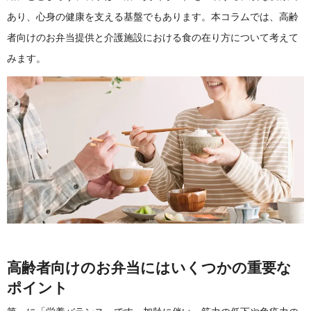
あり、心身の健康を支える基盤でもあります。本コラムでは、高齢
者向けのお弁当提供と介護施設における食の在り方について考えて
みます。
高齢者向けのお弁当にはいくつかの重要な
ポイント