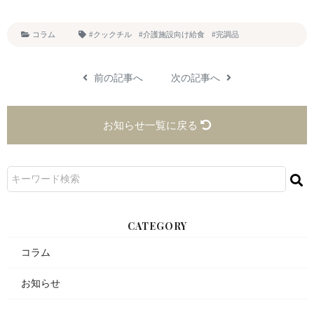
コラム
#クックチル
#介護施設向け給食
#完調品
前の記事へ
次の記事へ
お知らせ一覧に戻る
CATEGORY
コラム
お知らせ