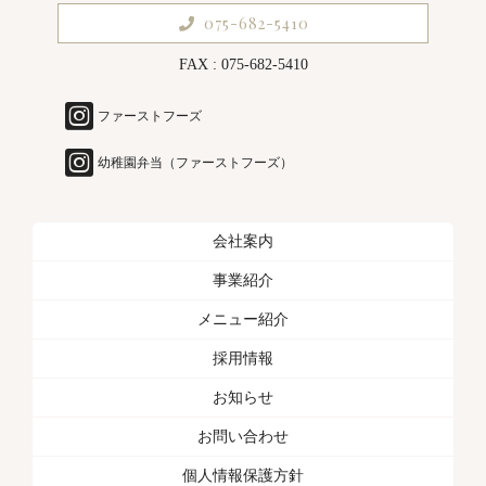
075-682-5410
FAX : 075-682-5410
ファーストフーズ
幼稚園弁当（ファーストフーズ）
会社案内
事業紹介
メニュー紹介
採用情報
お知らせ
お問い合わせ
個人情報保護方針