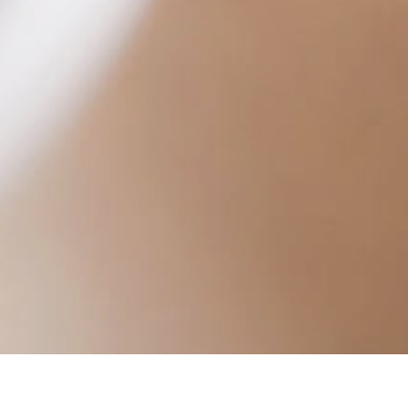
いちばんグループとは