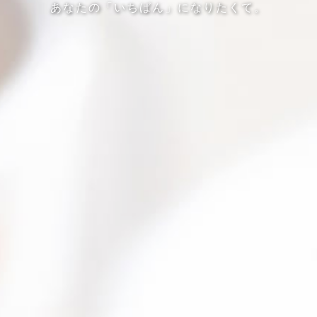
あなたの「いちばん」になりたくて。